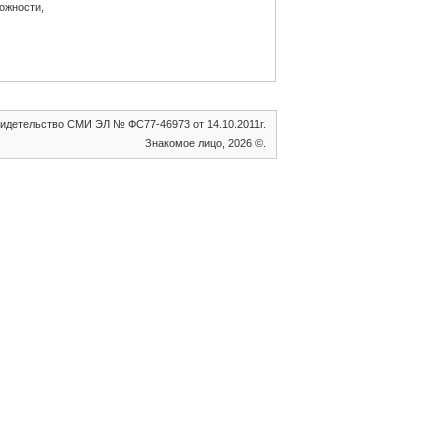
ожности,
идетельство СМИ ЭЛ № ФС77-46973 от 14.10.2011г.
Знакомое лицо, 2026 ©.