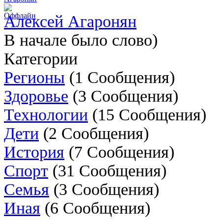
Алексей Агаронян
В начале было слово)
Категории
Регионы
(1 Сообщения)
Здоровье
(3 Сообщения)
Технологии
(15 Сообщения)
Дети
(2 Сообщения)
История
(7 Сообщения)
Спорт
(31 Сообщения)
Cемья
(3 Сообщения)
Иная
(6 Сообщения)