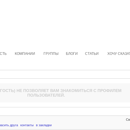
СТЬ
КОМПАНИИ
ГРУППЫ
БЛОГИ
СТАТЬИ
ХОЧУ СКАЗА
ГОСТЬ
) НЕ ПОЗВОЛЯЕТ ВАМ
ЗНАКОМИТЬСЯ С ПРОФИЛЕМ
ПОЛЬЗОВАТЕЛЕЙ
.
Св
ласить друга
контакты
в закладки