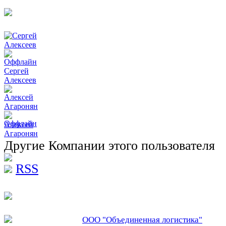
Сергей
Алексеев
Алексей
Агаронян
Другие Компании этого пользователя
RSS
ООО "Объединенная логистика"