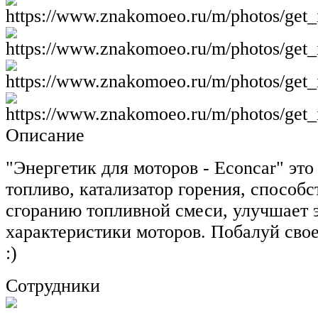
Описание
"Энергетик для моторов - Econcar" это
топливо, катализатор горения, способ
сгоранию топливной смеси, улучшает 
характеристики моторов. Побалуй свое
:)
Сотрудники