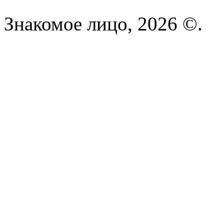
Знакомое лицо, 2026 ©.