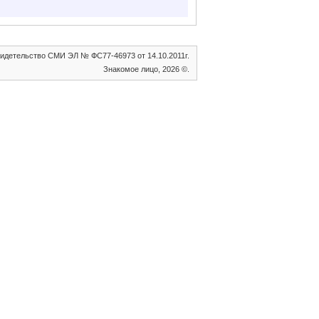
идетельство СМИ ЭЛ № ФС77-46973 от 14.10.2011г.
Знакомое лицо, 2026 ©.