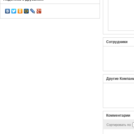
Сотрудники
Другие Компани
Комментарии
Сортировать по: